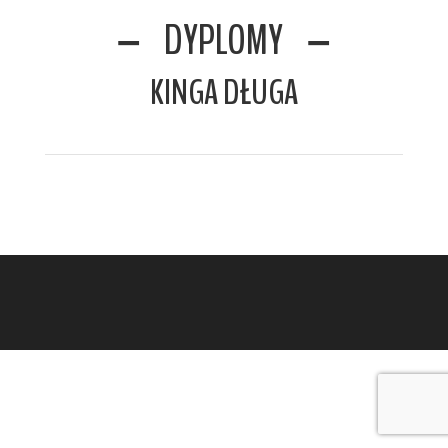
DYPLOMY
KINGA DŁUGA