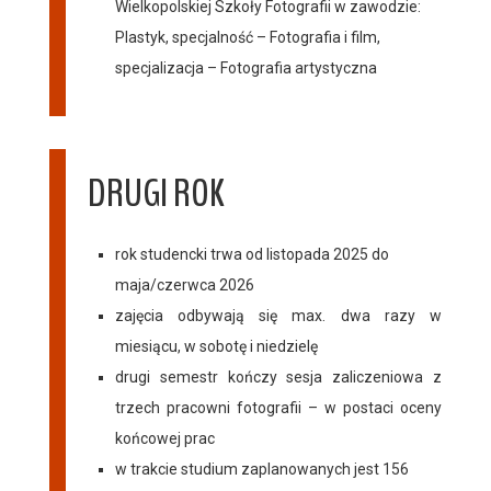
Wielkopolskiej Szkoły Fotografii w zawodzie:
Plastyk, specjalność – Fotografia i film,
specjalizacja – Fotografia artystyczna
DRUGI ROK
rok studencki trwa od listopada 2025 do
maja/czerwca 2026
zajęcia odbywają się max. dwa razy w
miesiącu, w sobotę i niedzielę
drugi semestr kończy sesja zaliczeniowa z
trzech pracowni fotografii – w postaci oceny
końcowej prac
w trakcie studium zaplanowanych jest 156