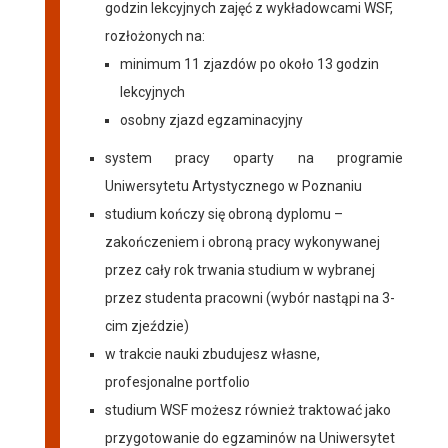
godzin lekcyjnych zajęć z wykładowcami WSF,
rozłożonych na:
minimum 11 zjazdów po około 13 godzin
lekcyjnych
osobny zjazd egzaminacyjny
system pracy oparty na programie
Uniwersytetu Artystycznego w Poznaniu
studium kończy się obroną dyplomu –
zakończeniem i obroną pracy wykonywanej
przez cały rok trwania studium w wybranej
przez studenta pracowni (wybór nastąpi na 3-
cim zjeździe)
w trakcie nauki zbudujesz własne,
profesjonalne portfolio
studium WSF możesz również traktować jako
przygotowanie do egzaminów na Uniwersytet