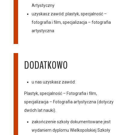
Artystyczny
uzyskasz zawód: plastyk, specjalność –
fotografia i film, specjalizacja – fotografia
artystyczna
DODATKOWO
u nas uzyskasz zawód:
Plastyk, specjalność – Fotografia i film,
specjalizacja – Fotografia artystyczna (dotyczy
dwóch lat nauki).
zakończenie szkoły dokumentowane jest
wydaniem dyplomu Wielkopolskiej Szkoły