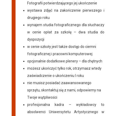
Fotografii potwierdzającego jej ukończenie
wystawa zdjęć na zakończenie pierwszego i
drugiego roku
wynajem studia fotograficznego dla słuchaczy
w cenie opłat za szkołę – dwa studia do
dyspozycji
w cenie szkoły jest także dostęp do ciemni
fotograficznej i pracowni komputerowej
opcjonalnie dodatkowe plenery – dla chętnych
możesz ukończyć tylko rok, otrzymasz wtedy
zaświadczenie o ukończeniu I roku
nie musisz posiadać zaawansowanego
sprzętu, skontaktuj się z nami, odpowiemy na
Twoje wątpliwości
profesjonalna kadra – wykładowcy to
absolwenci Uniwersytetu Artystycznego w