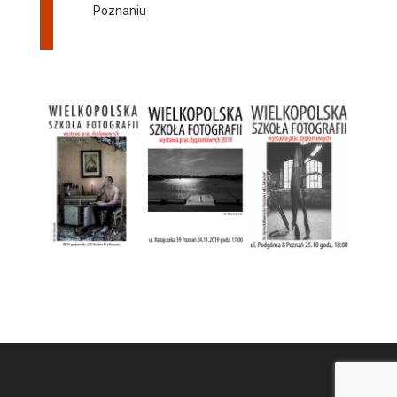
Poznaniu