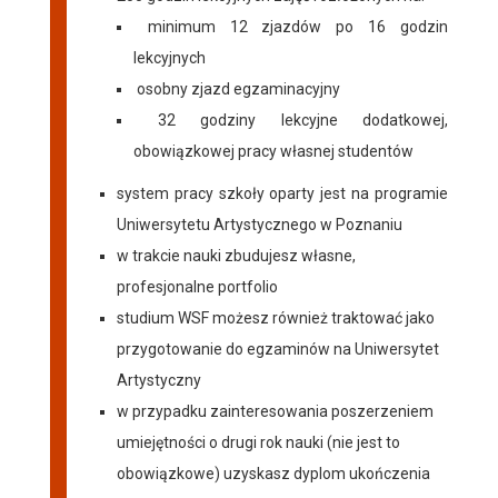
minimum 12 zjazdów po 16 godzin
lekcyjnych
osobny zjazd egzaminacyjny
32 godziny lekcyjne dodatkowej,
obowiązkowej pracy własnej studentów
system pracy szkoły oparty jest na programie
Uniwersytetu Artystycznego w Poznaniu
w trakcie nauki zbudujesz własne,
profesjonalne portfolio
studium WSF możesz również traktować jako
przygotowanie do egzaminów na Uniwersytet
Artystyczny
w przypadku zainteresowania poszerzeniem
umiejętności o drugi rok nauki (nie jest to
obowiązkowe)
uzyskasz dyplom ukończenia