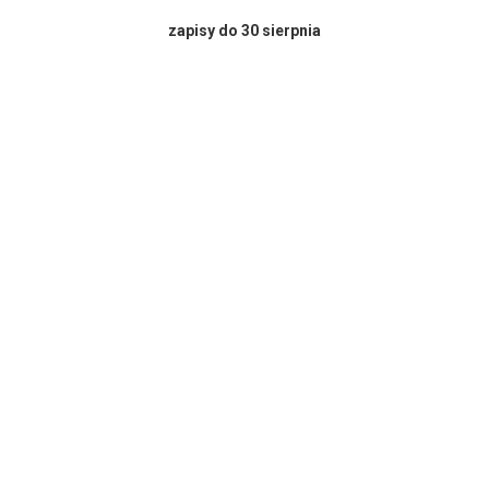
zapisy do 30 sierpnia