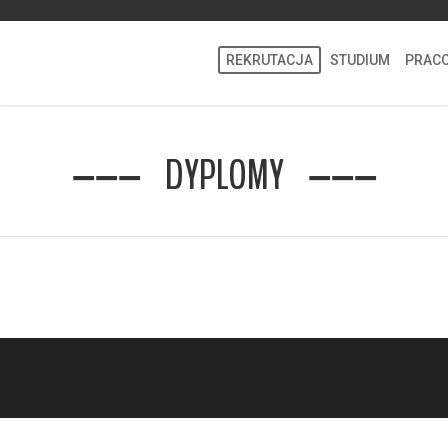
REKRUTACJA
STUDIUM
PRAC
DYPLOMY